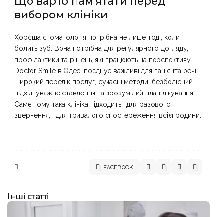
Що варто пам’ятати перед
вибором клініки
Хороша стоматологія потрібна не лише тоді, коли
болить зуб. Вона потрібна для регулярного догляду,
профілактики та рішень, які працюють на перспективу.
Doctor Smile в Одесі поєднує важливі для пацієнта речі:
широкий перелік послуг, сучасні методи, безболісний
підхід, уважне ставлення та зрозумілий план лікування.
Саме тому така клініка підходить і для разового
звернення, і для тривалого спостереження всієї родини.
FACEBOOK
Інші статті