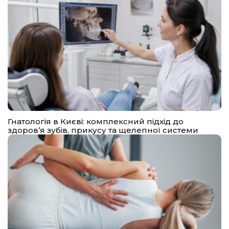
Гнатологія в Києві: комплексний підхід до
здоров’я зубів, прикусу та щелепної системи