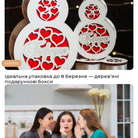
LIFESTYLE
Ідеальна упаковка до 8 Березня — деревʼяні
подарункові бокси