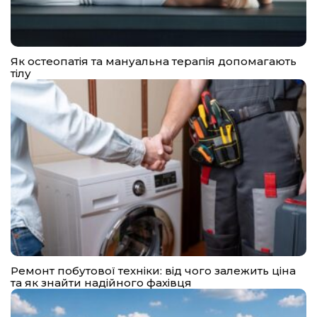
Як остеопатія та мануальна терапія допомагають
тілу
Ремонт побутової техніки: від чого залежить ціна
та як знайти надійного фахівця