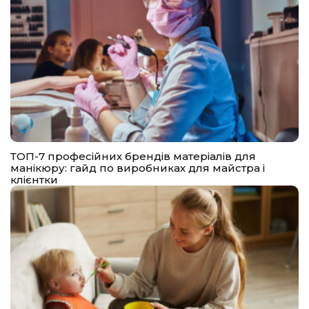
ТОП-7 професійних брендів матеріалів для
манікюру: гайд по виробниках для майстра і
клієнтки