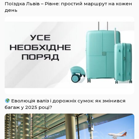
Поїздка Львів – Рівне: простий маршрут на кожен
день
Еволюція валіз і дорожніх сумок: як змінився
багаж у 2025 році?