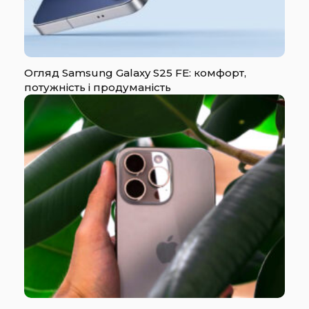
Огляд Samsung Galaxy S25 FE: комфорт,
потужність і продуманість