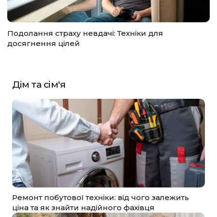
Подолання страху невдачі: Техніки для
досягнення цілей
Дім та сім'я
Ремонт побутової техніки: від чого залежить
ціна та як знайти надійного фахівця