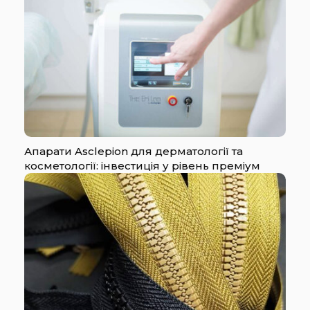
Апарати Asclepion для дерматології та
косметології: інвестиція у рівень преміум