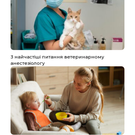
3 найчастіші питання ветеринарному
анестезіологу