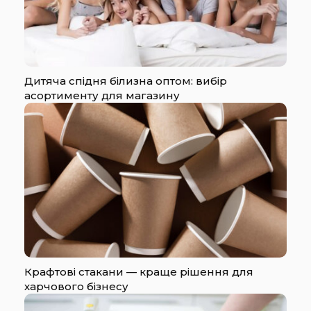
Дитяча спідня білизна оптом: вибір
асортименту для магазину
Крафтові стакани — краще рішення для
харчового бізнесу