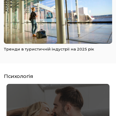
Тренди в туристичній індустрії на 2025 рік
Психологія