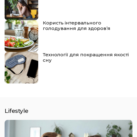
Користь інтервального
голодування для здоров’я
Технології для покращення якості
сну
Lifestyle