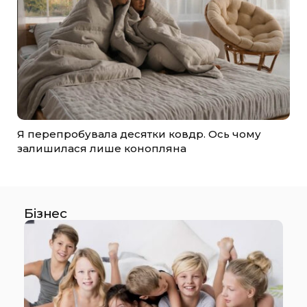
Я перепробувала десятки ковдр. Ось чому
залишилася лише конопляна
Бізнес