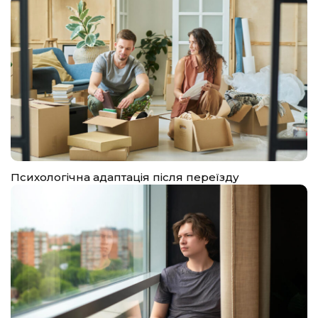
Психологічна адаптація після переїзду