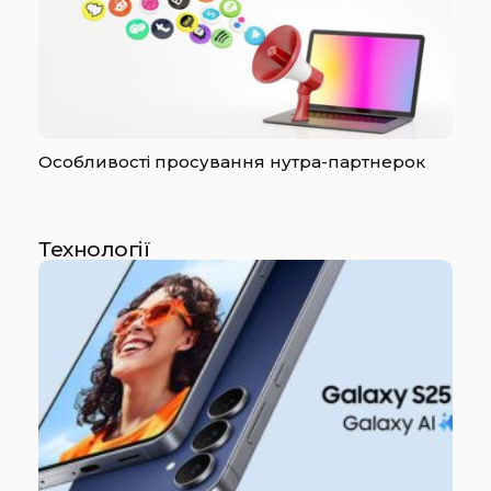
Особливості просування нутра-партнерок
Технології