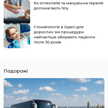
Як остеопатія та мануальна терапія
допомагають тілу
Стоматологія в Одесі для
дорослих: які процедури
найчастіше обирають пацієнти
після 30 років
Подорожі