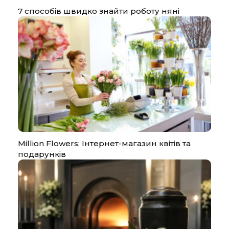
7 способів швидко знайти роботу няні
Million Flowers: Інтернет-магазин квітів та
подарунків