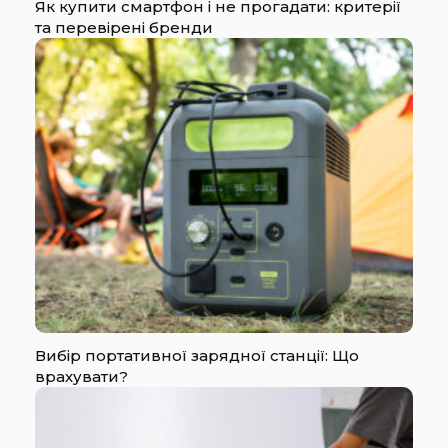
Як купити смартфон і не прогадати: критерії
та перевірені бренди
Вибір портативної зарядної станції: Що
врахувати?