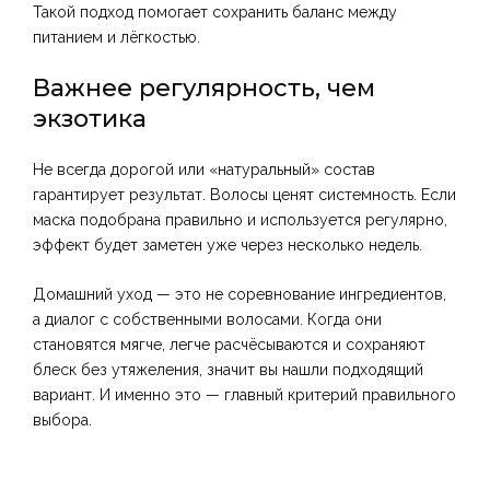
Такой подход помогает сохранить баланс между
питанием и лёгкостью.
Важнее регулярность, чем
экзотика
Не всегда дорогой или «натуральный» состав
гарантирует результат. Волосы ценят системность. Если
маска подобрана правильно и используется регулярно,
эффект будет заметен уже через несколько недель.
Домашний уход — это не соревнование ингредиентов,
а диалог с собственными волосами. Когда они
становятся мягче, легче расчёсываются и сохраняют
блеск без утяжеления, значит вы нашли подходящий
вариант. И именно это — главный критерий правильного
выбора.