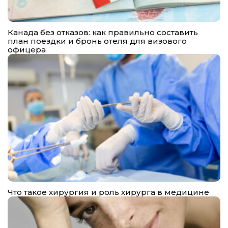
Канада без отказов: как правильно составить
план поездки и бронь отеля для визового
офицера
Что такое хирургия и роль хирурга в медицине