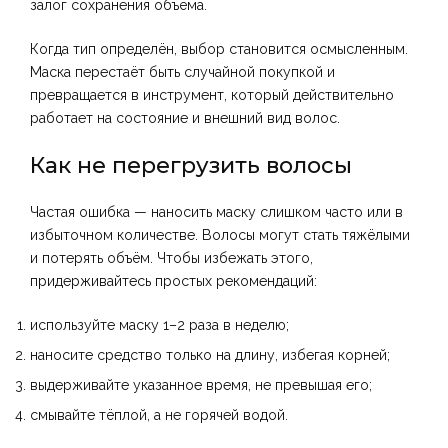
залог сохранения объёма.
Когда тип определён, выбор становится осмысленным.
Маска перестаёт быть случайной покупкой и
превращается в инструмент, который действительно
работает на состояние и внешний вид волос.
Как не перегрузить волосы
Частая ошибка — наносить маску слишком часто или в
избыточном количестве. Волосы могут стать тяжёлыми
и потерять объём. Чтобы избежать этого,
придерживайтесь простых рекомендаций:
используйте маску 1–2 раза в неделю;
наносите средство только на длину, избегая корней;
выдерживайте указанное время, не превышая его;
смывайте тёплой, а не горячей водой.