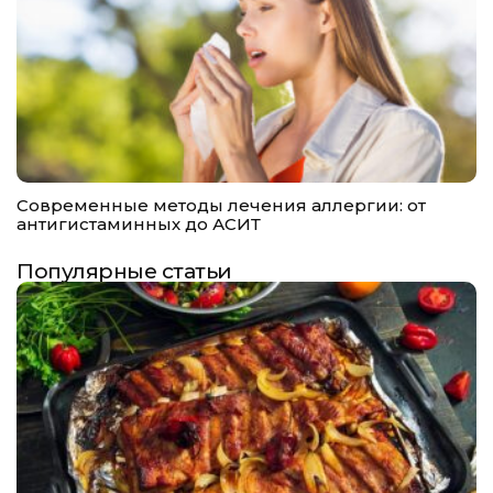
Современные методы лечения аллергии: от
антигистаминных до АСИТ
Популярные статьи