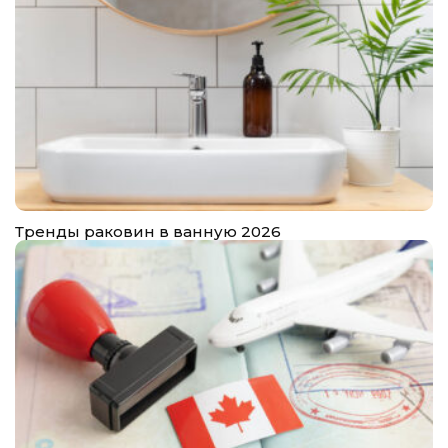
Тренды раковин в ванную 2026