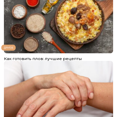
ДРУГОЕ
Как готовить плов: лучшие рецепты