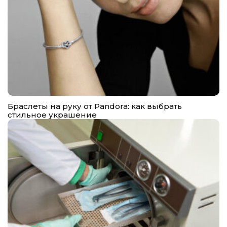
Браслеты на руку от Pandora: как выбрать
стильное украшение