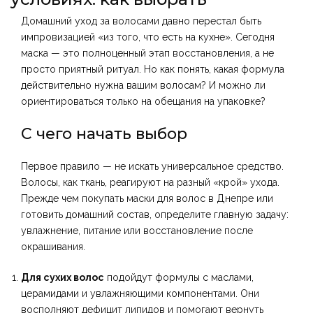
Домашний уход за волосами давно перестал быть
импровизацией «из того, что есть на кухне». Сегодня
маска — это полноценный этап восстановления, а не
просто приятный ритуал. Но как понять, какая формула
действительно нужна вашим волосам? И можно ли
ориентироваться только на обещания на упаковке?
С чего начать выбор
Первое правило — не искать универсальное средство.
Волосы, как ткань, реагируют на разный «крой» ухода.
Прежде чем покупать
маски для волос в Днепре
или
готовить домашний состав, определите главную задачу:
увлажнение, питание или восстановление после
окрашивания.
Для сухих волос
подойдут формулы с маслами,
церамидами и увлажняющими компонентами. Они
восполняют дефицит липидов и помогают вернуть