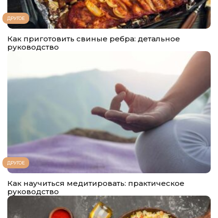
ДРУГОЕ
Как приготовить свиные ребра: детальное
руководство
ДРУГОЕ
Как научиться медитировать: практическое
руководство