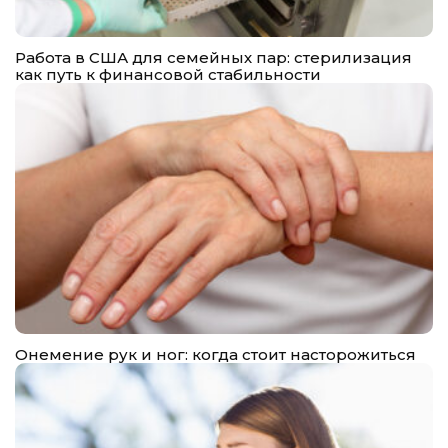
Работа в США для семейных пар: стерилизация
как путь к финансовой стабильности
Онемение рук и ног: когда стоит насторожиться