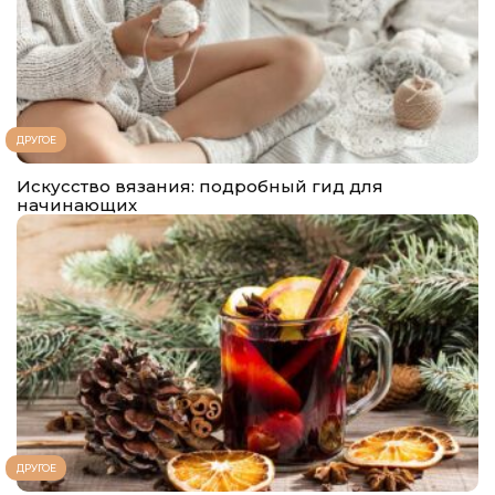
ДРУГОЕ
Искусство вязания: подробный гид для
начинающих
ДРУГОЕ