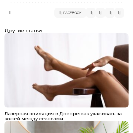
FACEBOOK
Другие статьи
Лазерная эпиляция в Днепре: как ухаживать за
кожей между сеансами