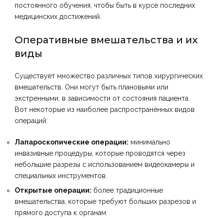
постоянного обучения, чтобы быть в курсе последних
медицинских достижений.
Оперативные вмешательства и их
виды
Существует множество различных типов хирургических
вмешательств. Они могут быть плановыми или
экстренными, в зависимости от состояния пациента.
Вот некоторые из наиболее распространённых видов
операций:
Лапароскопические операции:
минимально
инвазивные процедуры, которые проводятся через
небольшие разрезы с использованием видеокамеры и
специальных инструментов.
Открытые операции:
более традиционные
вмешательства, которые требуют больших разрезов и
прямого доступа к органам.