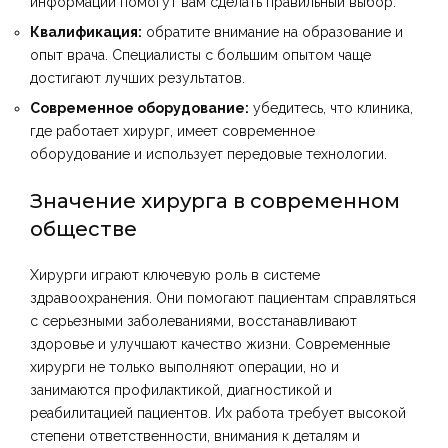
информации помогут вам сделать правильный выбор.
Квалификация:
обратите внимание на образование и
опыт врача. Специалисты с большим опытом чаще
достигают лучших результатов.
Современное оборудование:
убедитесь, что клиника,
где работает хирург, имеет современное
оборудование и использует передовые технологии.
Значение хирурга в современном
обществе
Хирурги играют ключевую роль в системе
здравоохранения. Они помогают пациентам справляться
с серьезными заболеваниями, восстанавливают
здоровье и улучшают качество жизни. Современные
хирурги не только выполняют операции, но и
занимаются профилактикой, диагностикой и
реабилитацией пациентов. Их работа требует высокой
степени ответственности, внимания к деталям и