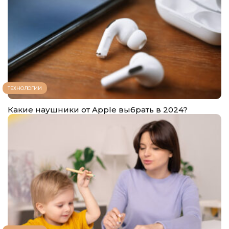
ТЕХНОЛОГИИ
Какие наушники от Apple выбрать в 2024?