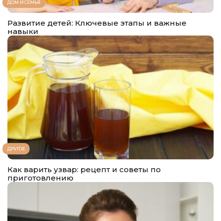
ДОМ И СЕМЬЯ
Развитие детей: Ключевые этапы и важные
навыки
ДРУГОЕ
Как варить узвар: рецепт и советы по
приготовлению