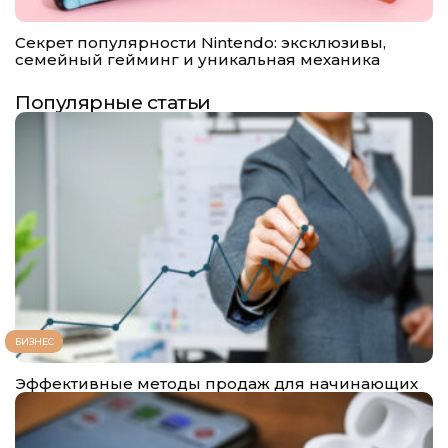
Секрет популярности Nintendo: эксклюзивы,
семейный гейминг и уникальная механика
Популярные статьи
БИЗНЕС
Эффективные методы продаж для начинающих