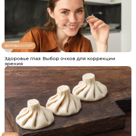
ЗДОРОВЬЕ И СПОРТ
Здоровье глаз: Выбор очков для коррекции
зрения
ДРУГОЕ