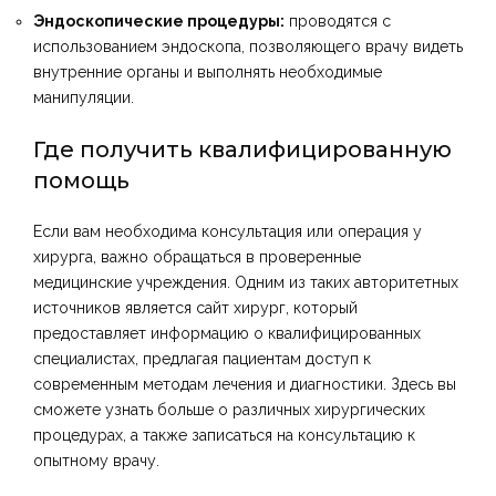
Эндоскопические процедуры:
проводятся с
использованием эндоскопа, позволяющего врачу видеть
внутренние органы и выполнять необходимые
манипуляции.
Где получить квалифицированную
помощь
Если вам необходима консультация или операция у
хирурга, важно обращаться в проверенные
медицинские учреждения. Одним из таких авторитетных
источников является сайт
хирург
, который
предоставляет информацию о квалифицированных
специалистах, предлагая пациентам доступ к
современным методам лечения и диагностики. Здесь вы
сможете узнать больше о различных хирургических
процедурах, а также записаться на консультацию к
опытному врачу.