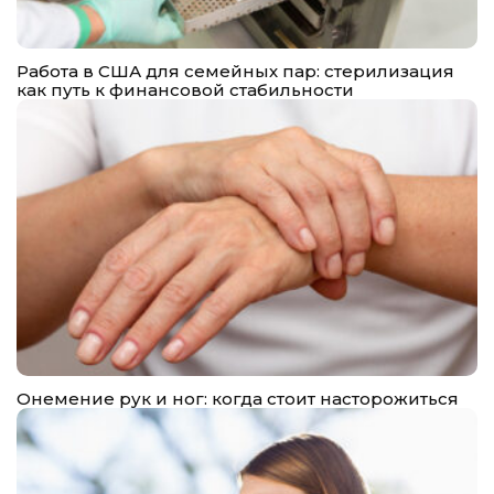
Работа в США для семейных пар: стерилизация
как путь к финансовой стабильности
Онемение рук и ног: когда стоит насторожиться