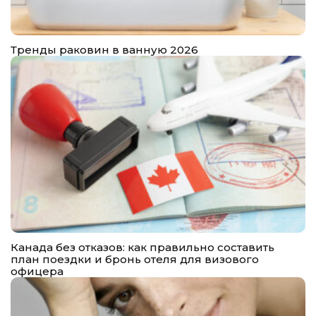
Тренды раковин в ванную 2026
Канада без отказов: как правильно составить
план поездки и бронь отеля для визового
офицера