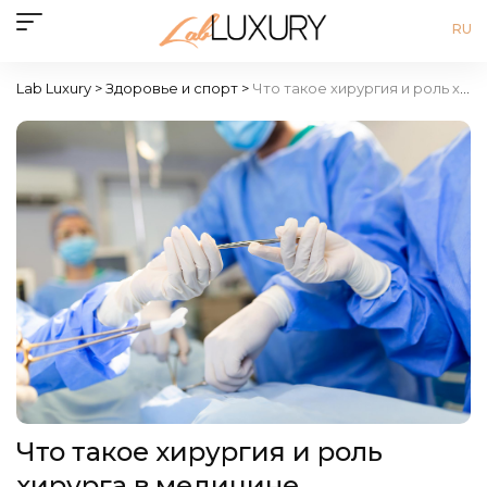
RU
Lab Luxury
>
Здоровье и спорт
>
Что такое хирургия и роль хирурга в медицине
Что такое хирургия и роль
хирурга в медицине