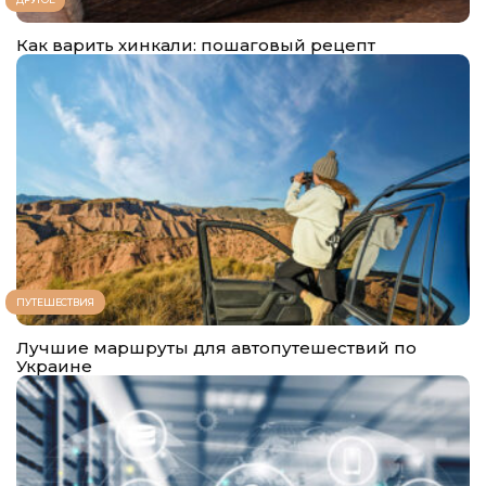
Как варить хинкали: пошаговый рецепт
ПУТЕШЕСТВИЯ
Лучшие маршруты для автопутешествий по
Украине