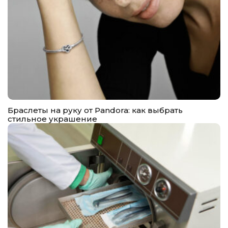
Браслеты на руку от Pandora: как выбрать
стильное украшение