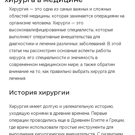
Хирургия — это одна из самых важных и сложных
областей медицины, которая занимается операциями на
организме человека. Хирурги — это
высококвалифицированные специалисты, которые
выполняют оперативные вмешательства для
диагностики и лечения различных заболеваний. В этой
статье мы рассмотрим основные аспекты работы
хирурга, его специальности и значимость в
современном медицинском мире, а также обратим
внимание на то, как правильно выбрать хирурга для
лечения.
История хирургии
Хирургия имеет долгую и увлекательную историю,
уходящую корнями в древние времена. Первые
операции проводились еще в Древнем Египте и Греции,
где врачи использовали простые инструменты для
выполнения хирургических вмешательств. С развитием