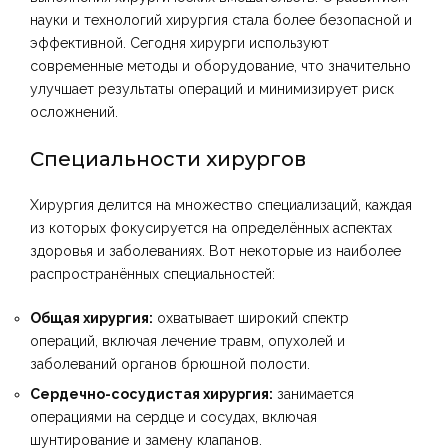
науки и технологий хирургия стала более безопасной и
эффективной. Сегодня хирурги используют
современные методы и оборудование, что значительно
улучшает результаты операций и минимизирует риск
осложнений.
Специальности хирургов
Хирургия делится на множество специализаций, каждая
из которых фокусируется на определённых аспектах
здоровья и заболеваниях. Вот некоторые из наиболее
распространённых специальностей:
Общая хирургия:
охватывает широкий спектр
операций, включая лечение травм, опухолей и
заболеваний органов брюшной полости.
Сердечно-сосудистая хирургия:
занимается
операциями на сердце и сосудах, включая
шунтирование и замену клапанов.