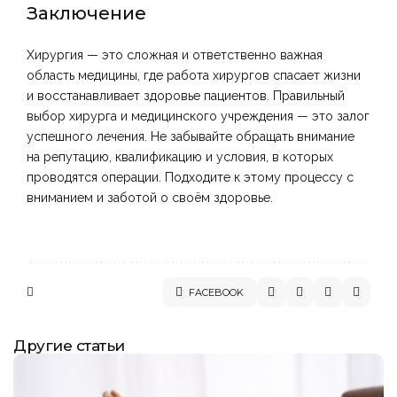
Заключение
Хирургия — это сложная и ответственно важная
область медицины, где работа хирургов спасает жизни
и восстанавливает здоровье пациентов. Правильный
выбор хирурга и медицинского учреждения — это залог
успешного лечения. Не забывайте обращать внимание
на репутацию, квалификацию и условия, в которых
проводятся операции. Подходите к этому процессу с
вниманием и заботой о своём здоровье.
FACEBOOK
Другие статьи