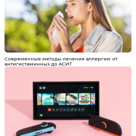
Современные методы лечения аллергии: от
антигистаминных до АСИТ