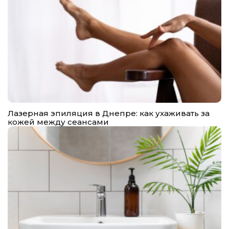
Лазерная эпиляция в Днепре: как ухаживать за
кожей между сеансами