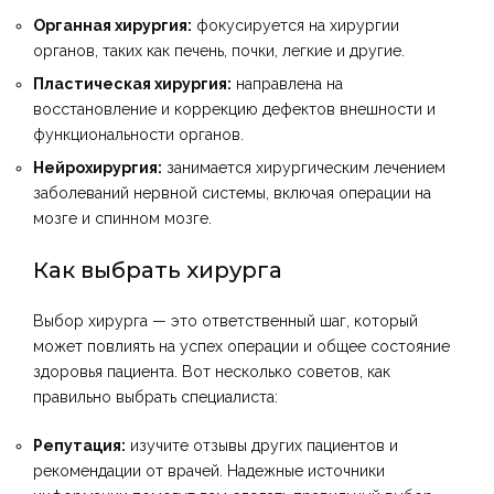
Органная хирургия:
фокусируется на хирургии
органов, таких как печень, почки, легкие и другие.
Пластическая хирургия:
направлена на
восстановление и коррекцию дефектов внешности и
функциональности органов.
Нейрохирургия:
занимается хирургическим лечением
заболеваний нервной системы, включая операции на
мозге и спинном мозге.
Как выбрать хирурга
Выбор хирурга — это ответственный шаг, который
может повлиять на успех операции и общее состояние
здоровья пациента. Вот несколько советов, как
правильно выбрать специалиста:
Репутация:
изучите отзывы других пациентов и
рекомендации от врачей. Надежные источники