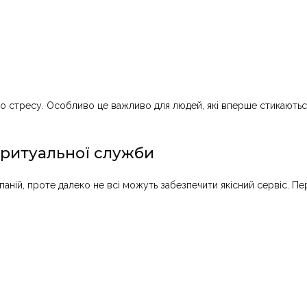
о стресу. Особливо це важливо для людей, які вперше стикаютьс
 ритуальної служби
мпаній, проте далеко не всі можуть забезпечити якісний сервіс. П